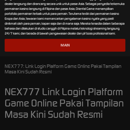
dealer langsung dan dirancang secara unik untuk pasar Asia. Sebagai penyedia terkemuka
permainan kasino langsung di Filipina dan pasar Asia, Oriental Game menampilkan
portofolio permainan terbaik untuk para pemain. Terutama terdiri dari permainan kasino
Eropa dan Asia, tawaran kami memancarkan pengalaman kasino nyata yang pasti
dinikmati oleh para pemain, kapan saja dan di mana saja. Mereka tersedia dalam beberapa
bahasa dan dilakukan di studio canggih di Filipina melalui teknologi streaming langsung
24/7 kami, dan berada di bawah pengawasan dealer dan pit boss profesional kami.
MAIN
NEX777: Link Login Platform Game Online Pakai Tampilan
Masa Kini Sudah Resmi
NEX777 Link Login Platform
Game Online Pakai Tampilan
Masa Kini Sudah Resmi