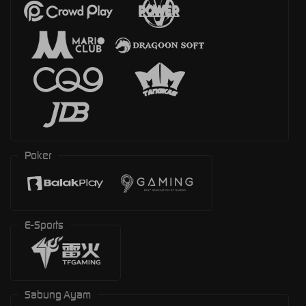
Poker
E-Sports
Sabung Ayam