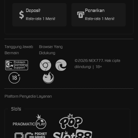
Deposit
Penarikan
Rata-rata 1 Menit
Rata-rata 1 Menit
Tanggung Jawab
Browser Yang
Bermain
Didukung
©2026 NEX777. Hak cipta
dilindungi | 18+
Platform Penyedia Layanan
Slots