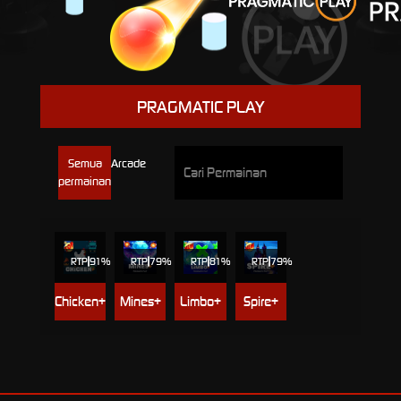
PRAGMATIC PLAY
Semua
Arcade
permainan
RTP
91%
RTP
79%
RTP
81%
RTP
79%
Chicken+
Mines+
Limbo+
Spire+