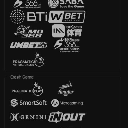
Crash Game