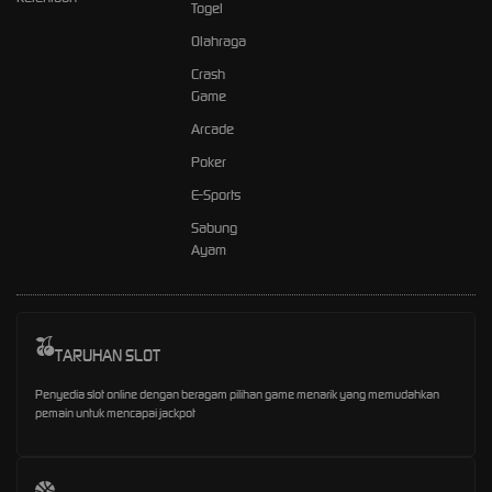
Togel
Olahraga
Crash
Game
Arcade
Poker
E-Sports
Sabung
Ayam
TARUHAN SLOT
Penyedia slot online dengan beragam pilihan game menarik yang memudahkan
pemain untuk mencapai jackpot