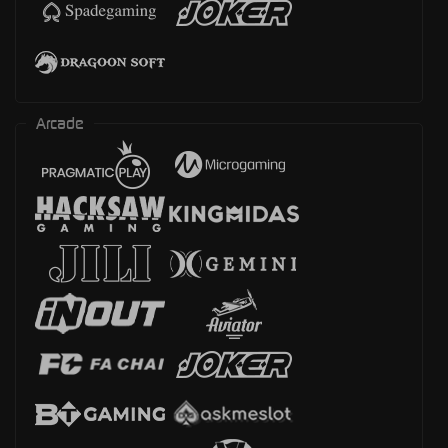
Arcade