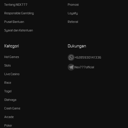
Tentang NEX777
Promosi
Responsible Gambling
Loyalty
Pusat Bantuan
Referral
Syarat dan Ketentuan
Kategori
Dukungan
Hot Games
+6285930141336
Slots
Nex777official
Live Casino
Race
Togel
Olahraga
Crash Game
Arcade
Poker