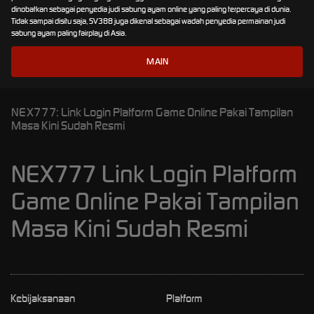
dinobatkan sebagai penyedia judi sabung ayam online yang paling terpercaya di dunia.
Tidak sampai disitu saja, SV388 juga dikenal sebagai wadah penyedia permainan judi
sabung ayam paling fairplay di Asia.
MAIN
NEX777: Link Login Platform Game Online Pakai Tampilan
Masa Kini Sudah Resmi
NEX777 Link Login Platform
Game Online Pakai Tampilan
Masa Kini Sudah Resmi
Kebijaksanaan
Platform