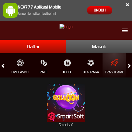
×
NEX777 Aplikasi Mobile
UNDUH
Jangan tampilkan lagi hari ini
Daftar
Masuk
S
LIVE CASINO
RACE
TOGEL
OLAHRAGA
CRASH GAME
Smartsoft