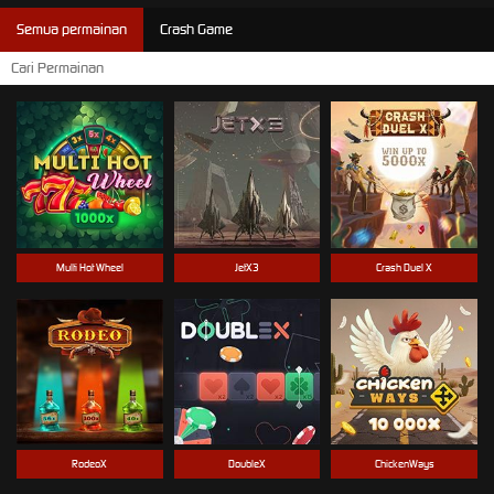
Semua permainan
Crash Game
Multi Hot Wheel
JetX3
Crash Duel X
RodeoX
DoubleX
ChickenWays