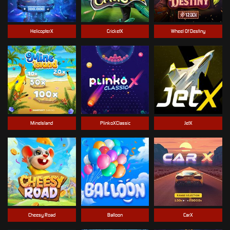
HelicopterX
CricketX
Wheel Of Destiny
MineIsland
PlinkoXClassic
JetX
Cheesy Road
Balloon
CarX