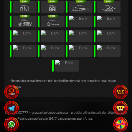
* Selama bank maintenance dan bank offline deposit dan penarikan tidak dapat
diproses
©2026 NEX777 menawarkan berbagai macam provider pilihan terbaik dan didukung oleh
Layanan Pelanggan profesional 24/7 yang siap melayani Anda.