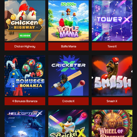
Chicken Highway
Bottle Mania
TowerX
4 Bonuses Bonanza
CricketerX
Smash X