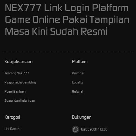
NEX777 Link Login Platform
Game Online Pakai Tampilan
Masa Kini Sudah Resmi
Kebijaksanaan
Platform
Tentang NEX777
Promosi
Responsible Gambling
Loyalty
Pusat Bantuan
Referral
Syarat dan Ketentuan
Kategori
Dukungan
Hot Games
+6285930141336