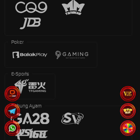
Poker
E-Sports
Sabung Ayam
And****idk Telah Berhasil WD Sebesar
800,000