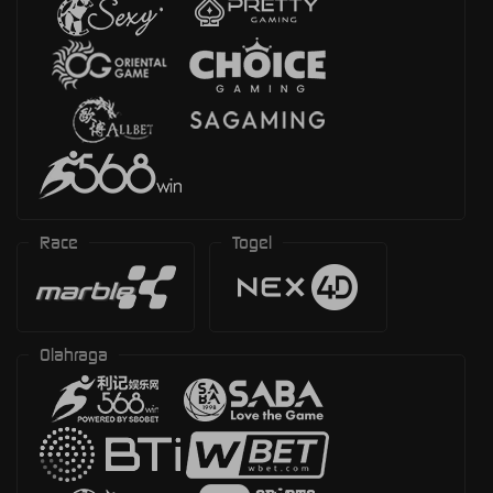
Race
Togel
Olahraga