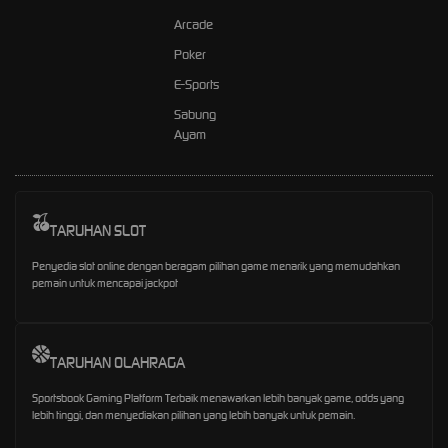
Arcade
Poker
E-Sports
Sabung
Ayam
TARUHAN SLOT
Penyedia slot online dengan beragam pilihan game menarik yang memudahkan
pemain untuk mencapai jackpot
TARUHAN OLAHRAGA
Sportsbook Gaming Platform Terbaik menawarkan lebih banyak game, odds yang
lebih tinggi, dan menyediakan pilihan yang lebih banyak untuk pemain.