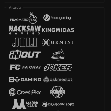
Arcade