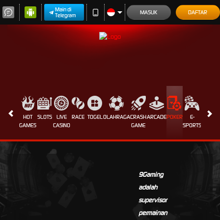
Main di
MASUK
DAFTAR
Telegram
HOT
SLOTS
LIVE
RACE
TOGEL
OLAHRAGA
CRASH
ARCADE
POKER
E-
SABUN
GAMES
CASINO
GAME
SPORTS
AYAM
9Gaming
adalah
supervisor
permainan