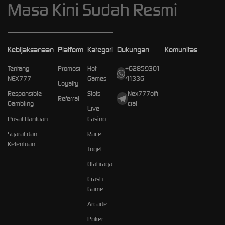
Masa Kini Sudah Resmi
Kebijaksanaan
Platform
Kategori
Dukungan
Komunitas
Tentang
Promosi
Hot
+62859301
NEX777
Games
41336
Loyalty
Responsible
Slots
Nex777offi
Referral
Gambling
cial
Live
Pusat Bantuan
Casino
Syarat dan
Race
Ketentuan
Togel
Olahraga
Crash
Game
Arcade
Poker