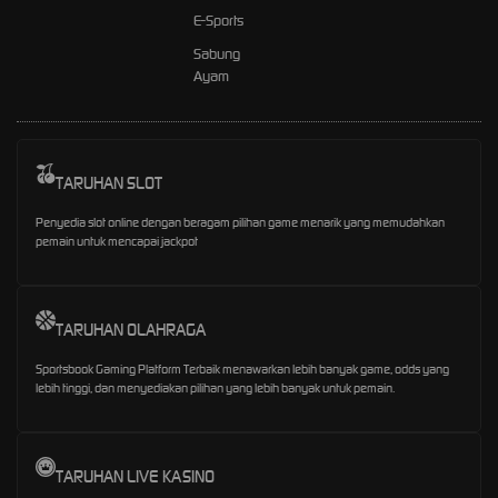
E-Sports
Sabung
Ayam
TARUHAN SLOT
Penyedia slot online dengan beragam pilihan game menarik yang memudahkan
pemain untuk mencapai jackpot
TARUHAN OLAHRAGA
Sportsbook Gaming Platform Terbaik menawarkan lebih banyak game, odds yang
lebih tinggi, dan menyediakan pilihan yang lebih banyak untuk pemain.
TARUHAN LIVE KASINO