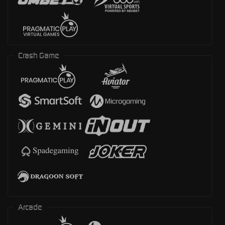
Crash Game
Arcade