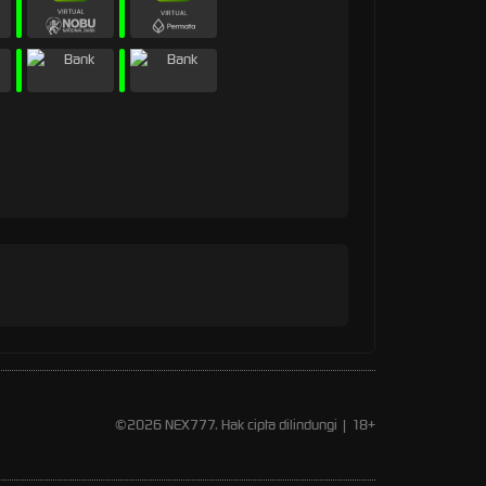
©2026 NEX777. Hak cipta dilindungi | 18+