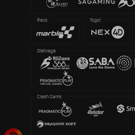
Race
Togel
Olahraga
Crash Game