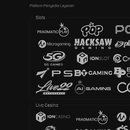
Platform Penyedia Layanan
Slots
Live Casino