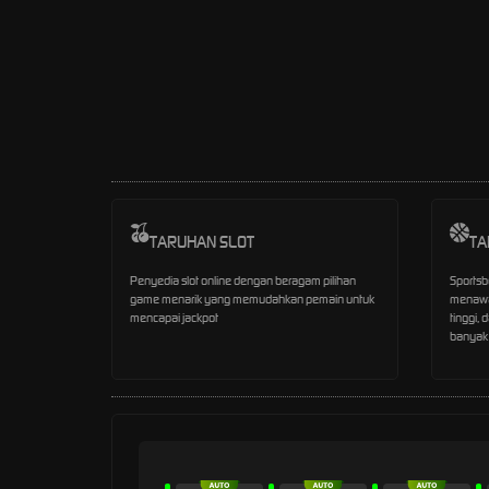
TARUHAN SLOT
TA
Penyedia slot online dengan beragam pilihan
Sportsb
game menarik yang memudahkan pemain untuk
menawar
mencapai jackpot
tinggi,
banyak 