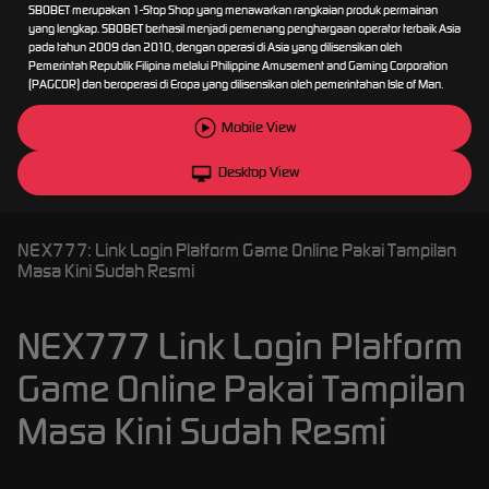
SBOBET merupakan 1-Stop Shop yang menawarkan rangkaian produk permainan
yang lengkap. SBOBET berhasil menjadi pemenang penghargaan operator terbaik Asia
pada tahun 2009 dan 2010, dengan operasi di Asia yang dilisensikan oleh
Pemerintah Republik Filipina melalui Philippine Amusement and Gaming Corporation
(PAGCOR) dan beroperasi di Eropa yang dilisensikan oleh pemerintahan Isle of Man.
Mobile View
Desktop View
NEX777: Link Login Platform Game Online Pakai Tampilan
Masa Kini Sudah Resmi
NEX777 Link Login Platform
Game Online Pakai Tampilan
Masa Kini Sudah Resmi