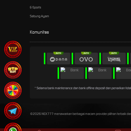
E-Sports
Sabung Ayam
Komunitas
* Selama bank maintenance dan bank offline deposit dan penarikan tida
©2026 NEX777 menawarkan berbagai macam provider pilihan terbaik dan 