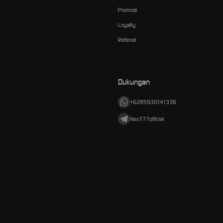
Promosi
Loyalty
Referral
Dukungan
+6285930141336
Nex777official