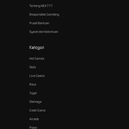
Tentang NEX777
Responsible Gambling
Pusat Bantuan
Syarat dan Ketentuan
Kategori
Hot Games
Slots
Live Casino
Race
Togel
Olahraga
Crash Game
Arcade
Poker