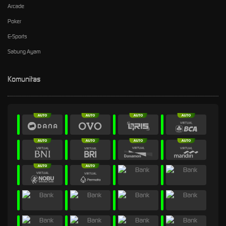
Arcade
Poker
E-Sports
Sabung Ayam
Komunitas