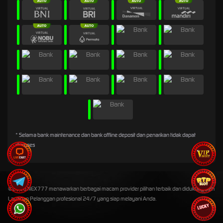
* Selama bank maintenance dan bank offline deposit dan penarikan tidak dapat
diproses
©2026 NEX777 menawarkan berbagai macam provider pilihan terbaik dan didukung oleh
Layanan Pelanggan profesional 24/7 yang siap melayani Anda.