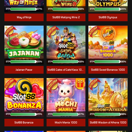
RTP
97%
RTP
98%
RTP
95%
Way of Ninja
Slot88 Mahjong Wins 2
Slot88 Olympus
RTP
95%
RTP
98%
RTP
96%
JaJanan Pasar
Slot88 Gates of Gatot Kaca 1000
Slot88 Sweet Bonanza 1000
RTP
95%
RTP
97%
RTP
98%
Slot88 Bonanza
Mochi Mania 1000
Slot88 Wisdom of Athena 1000