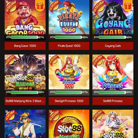
RTP
97%
RTP
96%
RTP
96%
Bang Gacor 1000
Pirate Quest 1000
Goyang Gaib
RTP
RTP
97%
RTP
95%
Slot88 Mahjong Wins 3 Black Scatter
Starlight Princess 1000
Slot88 Princess